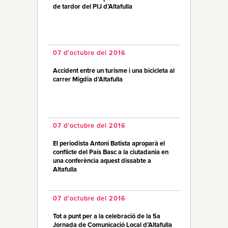
de tardor del PIJ d’Altafulla
07 d'octubre del 2016
Accident entre un turisme i una bicicleta al
carrer Migdia d’Altafulla
07 d'octubre del 2016
El periodista Antoni Batista aproparà el
conflicte del País Basc a la ciutadania en
una conferència aquest dissabte a
Altafulla
07 d'octubre del 2016
Tot a punt per a la celebració de la 5a
Jornada de Comunicació Local d’Altafulla