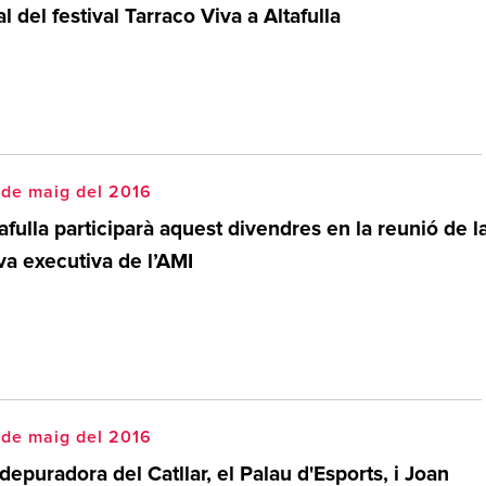
al del festival Tarraco Viva a Altafulla
 de maig del 2016
afulla participarà aquest divendres en la reunió de l
va executiva de l’AMI
 de maig del 2016
depuradora del Catllar, el Palau d'Esports, i Joan