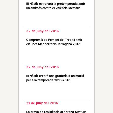
El Nàstic estrenarà la pretemporada amb
un amistós contra el València Mestalla
22 de juny del 2016
Compromís de Foment del Treball amb
els Jocs Mediterranis Tarragona 2017
22 de juny del 2016
El Nàstic crearà una graderia d’animació
per a la temporada 2016-2017
21 de juny del 2016
La prova de resistència al Kàrting Altafulla