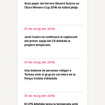
Gran paper del torrenc Eduard Suárez en
l’Euro Winners Cup 2016 de futbol platja
31 de maig del 2016
Jordi Castro no continuarà al capdavant
del primer equip del CE Altafulla la
propera temporada
31 de maig del 2016
Una dotzena de persones viatgen a
Tortosa amb el grup de carretera de la
Penya Ciclista d’Altafulla
31 de maig del 2016
El CFS Altafulla tanca la temporada amb