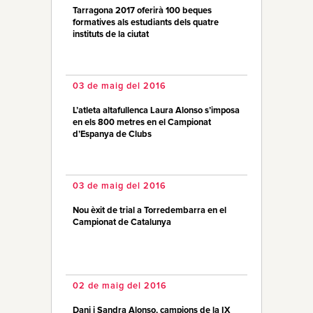
Tarragona 2017 oferirà 100 beques
formatives als estudiants dels quatre
instituts de la ciutat
03 de maig del 2016
L’atleta altafullenca Laura Alonso s’imposa
en els 800 metres en el Campionat
d’Espanya de Clubs
03 de maig del 2016
Nou èxit de trial a Torredembarra en el
Campionat de Catalunya
02 de maig del 2016
Dani i Sandra Alonso, campions de la IX