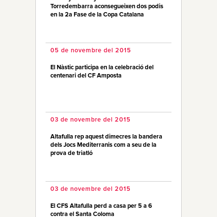
Torredembarra aconsegueixen dos podis
en la 2a Fase de la Copa Catalana
05 de novembre del 2015
El Nàstic participa en la celebració del
centenari del CF Amposta
03 de novembre del 2015
Altafulla rep aquest dimecres la bandera
dels Jocs Mediterranis com a seu de la
prova de triatló
03 de novembre del 2015
El CFS Altafulla perd a casa per 5 a 6
contra el Santa Coloma