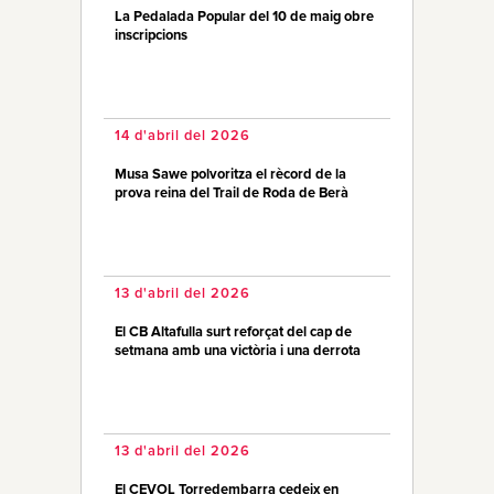
La Pedalada Popular del 10 de maig obre
inscripcions
14 d'abril del 2026
Musa Sawe polvoritza el rècord de la
prova reina del Trail de Roda de Berà
13 d'abril del 2026
El CB Altafulla surt reforçat del cap de
setmana amb una victòria i una derrota
13 d'abril del 2026
El CEVOL Torredembarra cedeix en