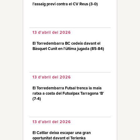
l’assaig previ contra el CV Reus (3-0)
13 d'abril del 2026
El Torredembarra BC cedeix davant el
Bàsquet Cunit en l’última jugada (85-84)
13 d'abril del 2026
El Torredembarra Futsal trenca la mala
ratxa a costa del Futsalpax Tarragona ‘B’
(7-4)
13 d'abril del 2026
El Catllar deixa escapar una gran
oportunitat davant el Terlenka