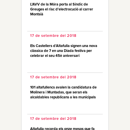
L’AVV de la Móra porta al Síndic de
Greuges el risc d’electrocució al carrer
Montsià
17 de setembre del 2018
Els Castellers d’Altafulla signen una nova
clàssica de 7 en una Diada festiva per
celebrar el seu 45è aniversari
17 de setembre del 2018
101 altafullencs avalen la candidatura de
Molinera i Muntadas, que seran els
alcaldables republicans a les municipals
17 de setembre del 2018
Altafulla recorda els onze mesos que fa