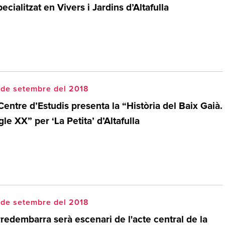
ecialitzat en Vivers i Jardins d’Altafulla
 de setembre del 2018
Centre d’Estudis presenta la “Història del Baix Gaià.
le XX” per ‘La Petita’ d’Altafulla
 de setembre del 2018
redembarra serà escenari de l'acte central de la