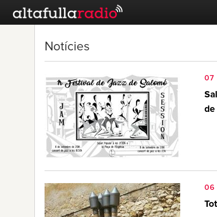
Notícies
07
Sal
de 
06
Tot