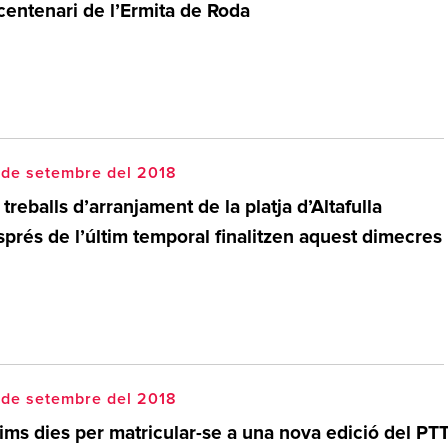
centenari de l’Ermita de Roda
 de setembre del 2018
 treballs d’arranjament de la platja d’Altafulla
prés de l’últim temporal finalitzen aquest dimecres
 de setembre del 2018
ims dies per matricular-se a una nova edició del PT