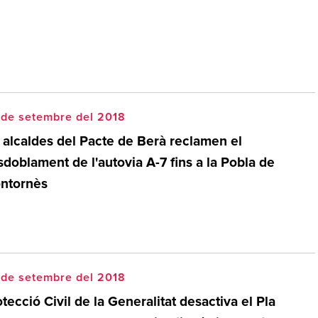
 de setembre del 2018
s alcaldes del Pacte de Berà reclamen el
doblament de l'autovia A-7 fins a la Pobla de
ntornès
 de setembre del 2018
tecció Civil de la Generalitat desactiva el Pla