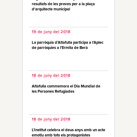
resultats de les proves per a la plaça
d'arquitecte municipal
19 de juny del 2018
La parròquia d’Altafulla participa a l’Aplec
de parròquies a l'Ermita de Berà
18 de juny del 2018
Altafulla commemora el Dia Mundial de
les Persones Refugiades
18 de juny del 2018
L’Institut celebra el deus anys amb un acte
emotiu amb tots els protagonistes