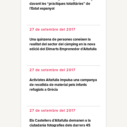
davant les “pràctiques totalitàries” de
l’Estat espanyol
27 de setembre del 2017
Una quinzena de persones coneixen la
realitat del sector del càmping en la nova
edició del Dimarts Emprenedor d’Altafulla
27 de setembre del 2017
Activistes Altafulla impulsa una campanya
de recollida de material pels infants
refugiats a Grècia
27 de setembre del 2017
Els Castellers d’Altafulla demanen a la
ciutadania fotografies dels darrers 45