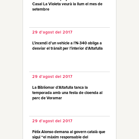
Casal La Violeta veurà la llum el mes de
setembre
29 d'agost del 2017
L’incendi d’un vehicle a l’N-340 obliga a
desviar el trànsit per l’interior d'Altafulla
29 d'agost del 2017
La Bibliomar d’Altafulla tanca la
temporada amb una festa de cloenda al
parc de Voramar
29 d'agost del 2017
Fèlix Alonso demana al govern català que
sigui “el màxim responsable del