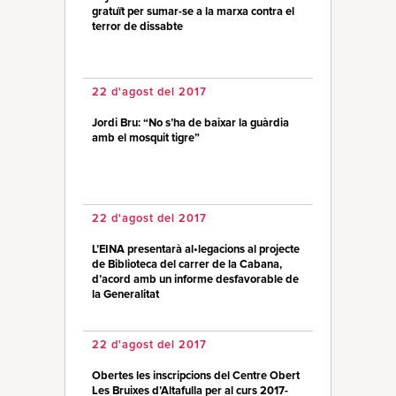
gratuït per sumar-se a la marxa contra el
terror de dissabte
22 d'agost del 2017
Jordi Bru: “No s’ha de baixar la guàrdia
amb el mosquit tigre”
22 d'agost del 2017
L’EINA presentarà al•legacions al projecte
de Biblioteca del carrer de la Cabana,
d’acord amb un informe desfavorable de
la Generalitat
22 d'agost del 2017
Obertes les inscripcions del Centre Obert
Les Bruixes d’Altafulla per al curs 2017-