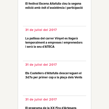
El festival Escena Altafulla clou la segona
edició amb èxit d’assistència i participació
31 de juliol del 2017
La pallissa del carrer Vinyet es llogarà
temporalment a empreses i emprenedors
i serà la seu d’ATECA
31 de juliol del 2017
Els Castellers d’Altafulla descarreguen el
3d7a per primer cop a la plaça dels Vents
31 de juliol del 2017
El programa de la XX Fira d’Artesans