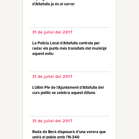
d’Altafulla ja és al carrer
31 de juliol del 2017
La Policia Local d’Altafulla controla per
radar els punts més transitats del municipi
aquest estiu
31 de juliol del 2017
L’últim Ple de l’Ajuntament d’Altafulla del
curs polític se celebra aquest dilluns
31 de juliol del 2017
Roda de Berà disposarà d’una vorera que
unirà el poble amb l’N-340