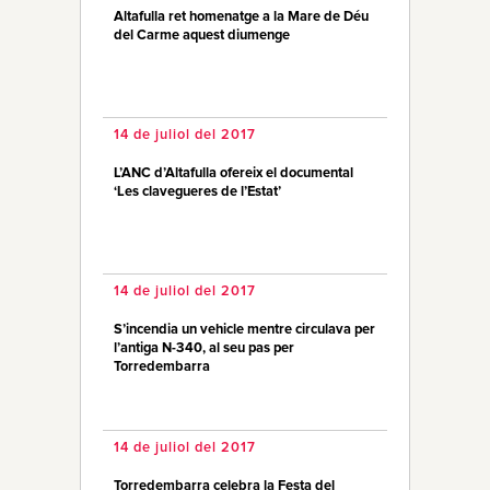
Altafulla ret homenatge a la Mare de Déu
del Carme aquest diumenge
14 de juliol del 2017
L’ANC d’Altafulla ofereix el documental
‘Les clavegueres de l’Estat’
14 de juliol del 2017
S’incendia un vehicle mentre circulava per
l’antiga N-340, al seu pas per
Torredembarra
14 de juliol del 2017
Torredembarra celebra la Festa del