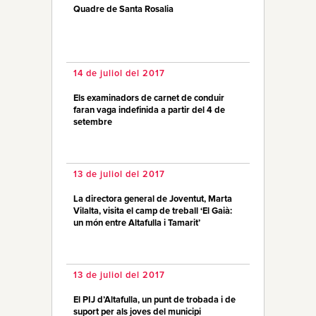
Quadre de Santa Rosalia
14 de juliol del 2017
Els examinadors de carnet de conduir
faran vaga indefinida a partir del 4 de
setembre
13 de juliol del 2017
La directora general de Joventut, Marta
Vilalta, visita el camp de treball ‘El Gaià:
un món entre Altafulla i Tamarit’
13 de juliol del 2017
El PIJ d’Altafulla, un punt de trobada i de
suport per als joves del municipi