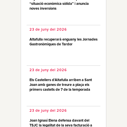
“situació econòmica sòlida” i anuncia
noves inversions
23 de juny del 2026
Altafulla recuperarà enguany les Jornades
Gastronòmiques de Tardor
23 de juny del 2026
Els Castellers d’Altafulla arriben a Sant
Joan amb ganes de treure a plaça els
primers castells de 7 de la temporada
23 de juny del 2026
Joan Ignasi Elena defensa davant del
TSJC la legalitat de la seva facturació a