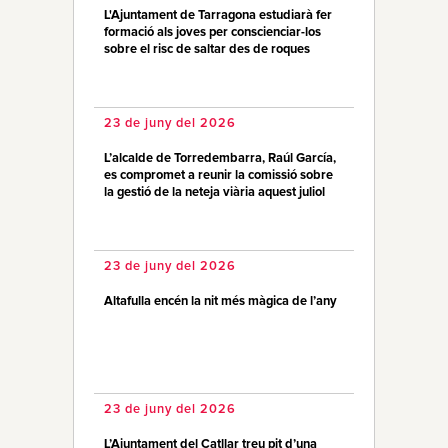
L'Ajuntament de Tarragona estudiarà fer
formació als joves per conscienciar-los
sobre el risc de saltar des de roques
23 de juny del 2026
L’alcalde de Torredembarra, Raúl García,
es compromet a reunir la comissió sobre
la gestió de la neteja viària aquest juliol
23 de juny del 2026
Altafulla encén la nit més màgica de l’any
23 de juny del 2026
L’Ajuntament del Catllar treu pit d’una